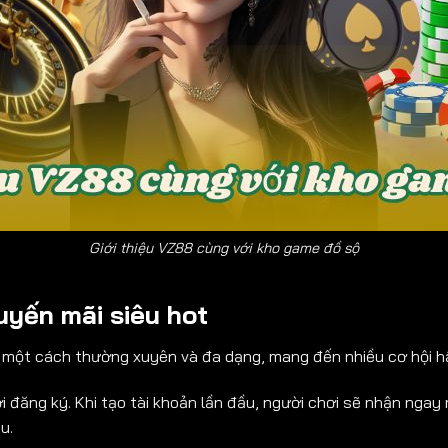
Giới thiệu VZ88 cùng với kho game đồ sộ
uyến mãi siêu hot
 một cách thường xuyên và đa dạng, mang đến nhiều cơ hội hấ
i đăng ký. Khi tạo tài khoản lần đầu, người chơi sẽ nhận ngay
u.