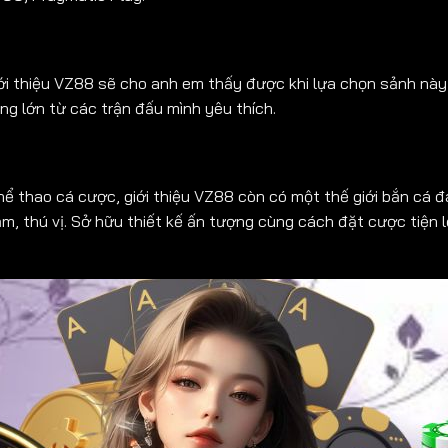
giới thiệu VZ88 sẽ cho anh em thấy được khi lựa chọn sảnh này
ắng lớn từ các trận đấu mình yêu thích.
hể thao cá cược, giới thiệu VZ88 còn có một thế giới bắn cá đ
lẫm, thú vị. Sở hữu thiết kế ấn tượng cùng cách đặt cược tiệ