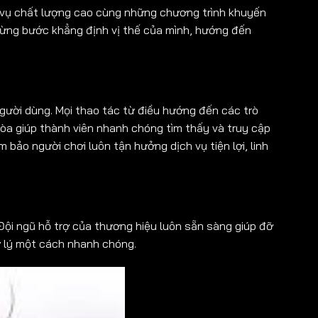
h vụ chất lượng cao cùng những chương trình khuyến
 từng bước khẳng định vị thế của mình, hướng đến
người dùng. Mọi thao tác từ điều hướng đến các trò
hòa giúp thành viên nhanh chóng tìm thấy và truy cập
bảo người chơi luôn tận hưởng dịch vụ tiện lợi, linh
Đội ngũ hỗ trợ của thương hiệu luôn sẵn sàng giúp đỡ
ử lý một cách nhanh chóng.