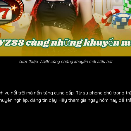
Giới thiệu VZ88 cùng những khuyến mãi siêu hot
h vụ nổi trội mà nền tảng cung cấp. Từ sự phong phú trong t
í chuyên nghiệp, đáng tin cậy. Hãy tham gia ngay hôm nay để tr