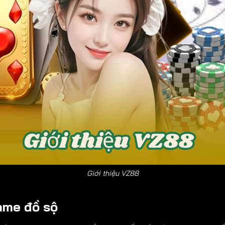
Giới thiệu VZ88
ame đồ sộ