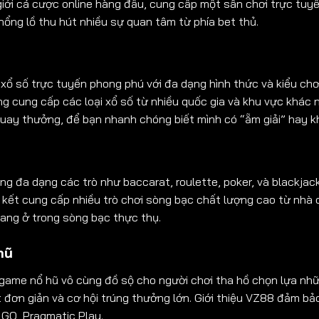
iới cá cược online hàng đầu, cung cấp một sân chơi trực tuyế
ng lồ thu hút nhiều sự quan tâm từ phía bet thủ.
 xổ số trực tuyến phong phú với đa dạng hình thức và kiểu ch
g cung cấp các loại xổ số từ nhiều quốc gia và khu vực khác 
uay thưởng, để bạn nhanh chóng biết mình có “ẵm giải” hay k
ng đa dạng các trò như baccarat, roulette, poker, và blackjac
am kết cung cấp nhiều trò chơi sòng bạc chất lượng cao từ nh
ang ở trong sòng bạc thực thụ.
hũ
 game nổ hũ vô cùng đồ sộ cho người chơi tha hồ chọn lựa nh
t đơn giản và cơ hội trúng thưởng lớn. Giới thiệu VZ88 đảm bả
n GO, Pragmatic Play.