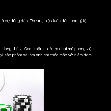
 là sự đúng đắn. Thương hiệu luôn đảm bảo tỷ lệ
a dạng thú vị. Game bắn cá là trò chơi mô phỏng việc
n lợi. sản phẩm sẽ làm anh em thỏa mãn với niềm đam