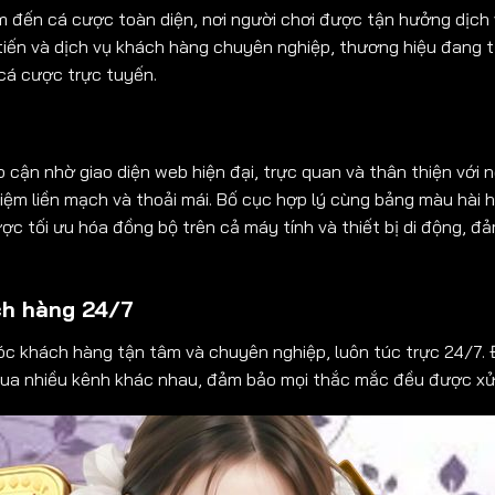
ểm đến cá cược toàn diện, nơi người chơi được tận hưởng dịc
 tiến và dịch vụ khách hàng chuyên nghiệp, thương hiệu đang
 cá cược trực tuyến.
 cận nhờ giao diện web hiện đại, trực quan và thân thiện với 
hiệm liền mạch và thoải mái. Bố cục hợp lý cùng bảng màu hài 
 tối ưu hóa đồng bộ trên cả máy tính và thiết bị di động, đảm 
ch hàng 24/7
óc khách hàng tận tâm và chuyên nghiệp, luôn túc trực 24/7. 
ệ qua nhiều kênh khác nhau, đảm bảo mọi thắc mắc đều được x