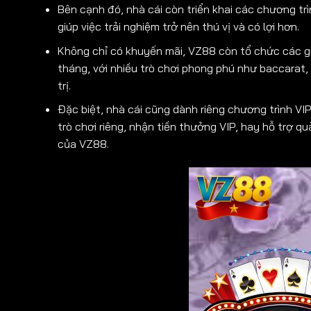
Bên cạnh đó, nhà cái còn triển khai các chương tr
giúp việc trải nghiệm trở nên thú vị và có lợi hơn.
Không chỉ có khuyến mãi, VZ88 còn tổ chức các giả
tháng, với nhiều trò chơi phong phú như baccarat,
trị.
Đặc biệt, nhà cái cũng dành riêng chương trình V
trò chơi riêng, nhận tiền thưởng VIP, hay hỗ trợ q
của VZ88.